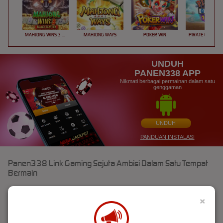
MAHJONG WINS 3 – BLACK SCATTER
MAHJONG WAYS
POKER WIN
PIRATE QUEST 1
UNDUH
PANEN338 APP
Nikmati berbagai permainan dalam satu
genggaman
UNDUH
PANDUAN INSTALASI
Panen338 Link Gaming Sejuta Ambisi Dalam Satu Tempat
Bermain
×
Panen338 Link Gaming