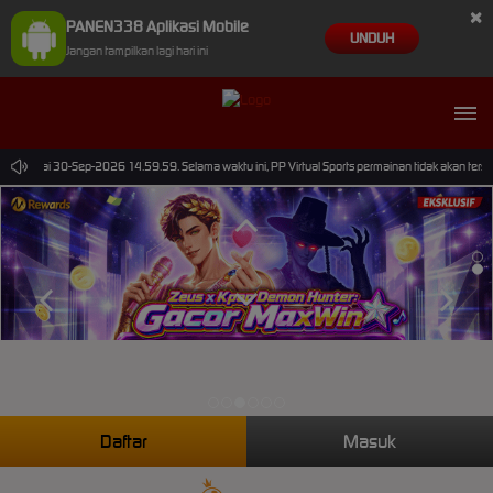
×
PANEN338 Aplikasi Mobile
UNDUH
Jangan tampilkan lagi hari ini
9 sampai 30-Sep-2026 14.59.59. Selama waktu ini, PP Virtual Sports permainan tidak akan ters
Daftar
Masuk