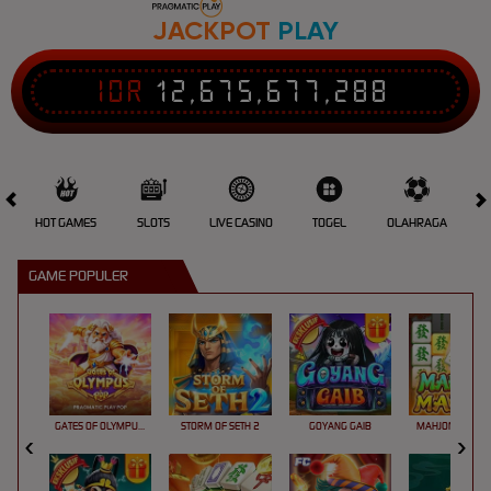
JACKPOT
PLAY
IDR
12,675,676,867
HOT GAMES
SLOTS
LIVE CASINO
TOGEL
OLAHRAGA
CRA
GAME POPULER
GATES OF OLYMPUS POP
STORM OF SETH 2
GOYANG GAIB
MAHJONG MAX