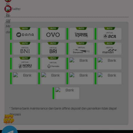
Twitter
* Selama bank maintenance dan bank offline deposit dan penarikan tidak dapat
diproses