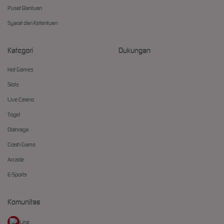
Pusat Bantuan
Syarat dan Ketentuan
Kategori
Dukungan
Hot Games
Slots
Live Casino
Togel
Olahraga
Crash Game
Arcade
E-Sports
Komunitas
Line