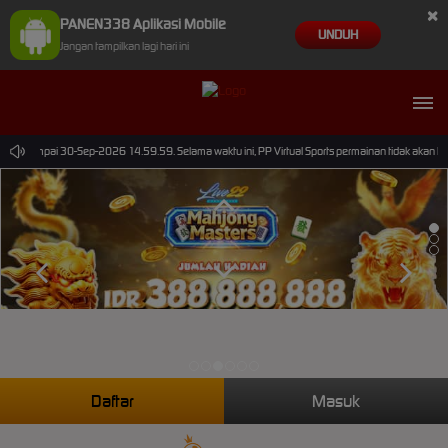
×
PANEN338 Aplikasi Mobile
UNDUH
Jangan tampilkan lagi hari ini
9.59 sampai 30-Sep-2026 14.59.59. Selama waktu ini, PP Virtual Sports permainan tidak akan t
Daftar
Masuk