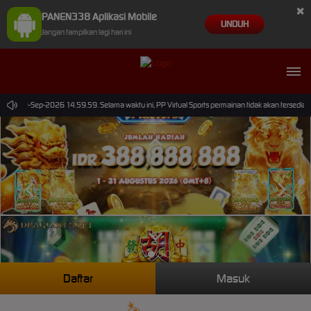
×
PANEN338 Aplikasi Mobile
UNDUH
Jangan tampilkan lagi hari ini
mpai 30-Sep-2026 14.59.59. Selama waktu ini, PP Virtual Sports permainan tidak akan tersedia
Daftar
Masuk