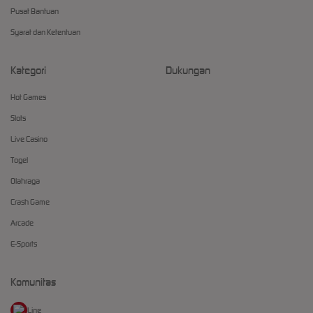
Pusat Bantuan
Syarat dan Ketentuan
Kategori
Dukungan
Hot Games
Slots
Live Casino
Togel
Olahraga
Crash Game
Arcade
E-Sports
Komunitas
Line