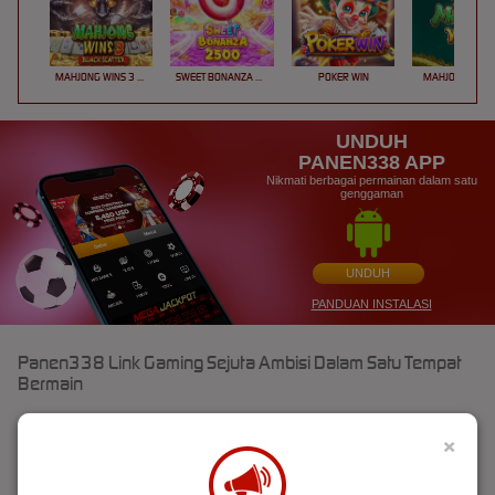
MAHJONG WINS 3 – BLACK SCATTER
SWEET BONANZA 2500
POKER WIN
MAHJONG WAYS
UNDUH
PANEN338 APP
Nikmati berbagai permainan dalam satu
genggaman
UNDUH
PANDUAN INSTALASI
Panen338 Link Gaming Sejuta Ambisi Dalam Satu Tempat
Bermain
×
Panen338 Link Gaming