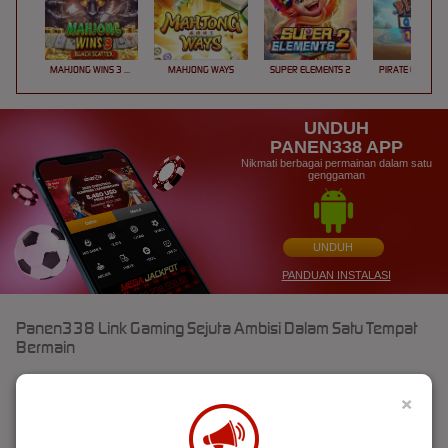
MAHJONG WINS 3 – BLACK SCATTER
MAHJONG WAYS
SUPER ELEMENTS 2
PIRATE QUEST 1
UNDUH
PANEN338 APP
Nikmati berbagai permainan dalam satu
genggaman
UNDUH
PANDUAN INSTALASI
Panen338 Link Gaming Sejuta Ambisi Dalam Satu Tempat
Bermain
×
Panen338 Link Gaming