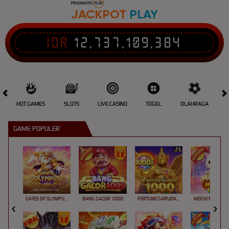
JACKPOT
PLAY
IDR
12,737,109,384
HOT GAMES
SLOTS
LIVE CASINO
TOGEL
OLAHRAGA
CRA
GAME POPULER
GATES OF OLYMPUS POP
BANG GACOR 1000
FORTUNE GARUDA 1000
MOCHI MANIA 1