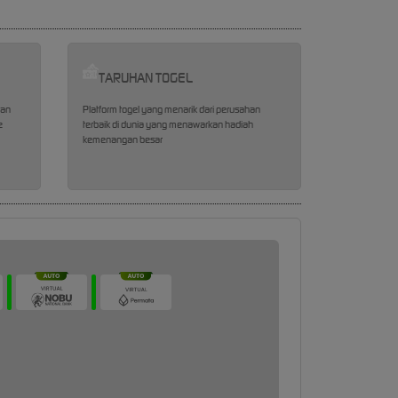
TARUHAN TOGEL
aan
Platform togel yang menarik dari perusahan
e
terbaik di dunia yang menawarkan hadiah
kemenangan besar