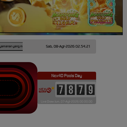
Sab, 08-Agt-2026 02.54.21
ang mungkin ditimbulkan.
Pemeliharaan Terjadwal: PP Virtual Sports pada 30-Jun-2026 dari 
Nex4D Pools Day
Live Draw Jum, 07-Agt-2026 00.00.00