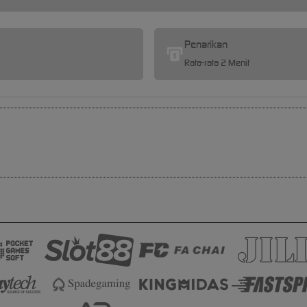
Penarikan
Rata-rata 2 Menit