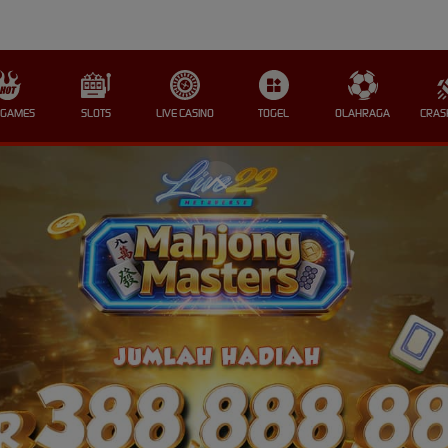
 GAMES
SLOTS
LIVE CASINO
TOGEL
OLAHRAGA
CRAS