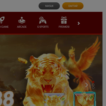
MASUK
DAFTAR
H GAME
ARCADE
E-SPORTS
PROMOSI