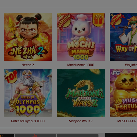
Nezha 2
Mochi Mania 1000
Way of N
Gates of Olympus 1000
Mahjong Ways 2
MUSCLE FOR