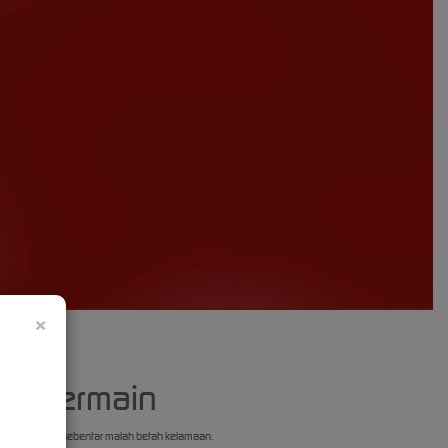
Pindai kode
untuk Und
Android A
×
at Bermain
ikin niat main sebentar malah betah kelamaan.