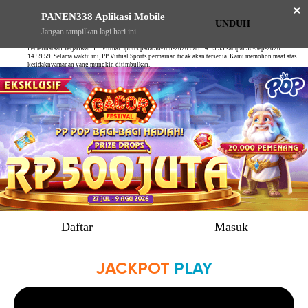
×
PANEN338 Aplikasi Mobile
UNDUH
Jangan tampilkan lagi hari ini
Pemeliharaan Terjadwal: PP Virtual Sports pada 30-Jun-2026 dari 14.59.59 sampai 30-Sep-2026 14.59.59.
Selama waktu ini, PP Virtual Sports permainan tidak akan tersedia. Kami memohon maaf atas
ketidaknyamanan yang mungkin ditimbulkan.
Daftar
Masuk
JACKPOT
PLAY