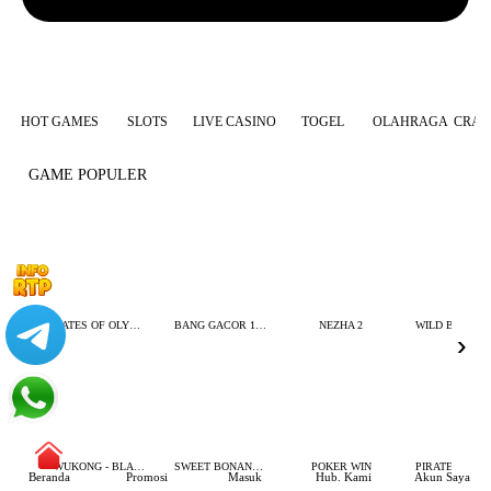
IDR
HOT GAMES
SLOTS
LIVE CASINO
TOGEL
OLAHRAGA
CRAS
GAME POPULER
GATES OF OLYMPUS POP
BANG GACOR 1000
NEZHA 2
Beranda
Promosi
Masuk
Hub. Kami
Akun Saya
WUKONG - BLACK SCATTER
SWEET BONANZA 2500
POKER WIN
PIRATE QUEST 1