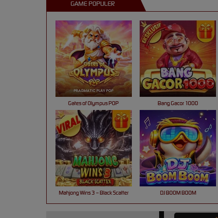
GAME POPULER
Gates of Olympus POP
Bang Gacor 1000
Mahjong Wins 3 – Black Scatter
DJ BOOM BOOM