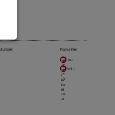
ukungan
Komunitas
Line
Twitter