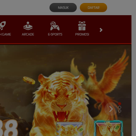
MASUK
DAFTAR
H GAME
ARCADE
E-SPORTS
PROMOSI