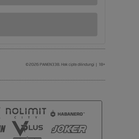
©2026 PANEN338. Hak cipta dilindungi | 18+