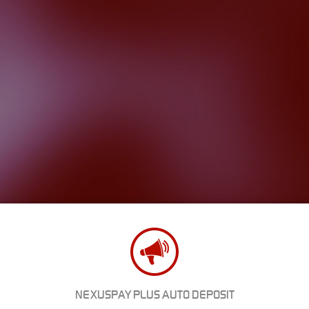
 Tempat Bermain
ejuta Ambisi Dalam Satu Temp
NEXUSPAY PLUS AUTO DEPOSIT
ri keseruan dalam satu arena. Pilihan permainannya ramai, tampilannya modern, dan suasananya b