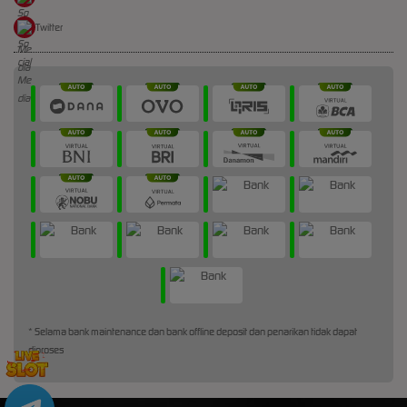
Twitter
* Selama bank maintenance dan bank offline deposit dan penarikan tidak dapat
diproses