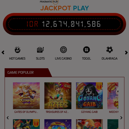
JACKPOT
PLAY
IDR
12,674,041,586
HOT GAMES
SLOTS
LIVE CASINO
TOGEL
OLAHRAGA
CRA
GAME POPULER
GATES OF OLYMPUS POP
TREASURES OF AZTEC
GOYANG GAIB
MOCHI MANIA 1